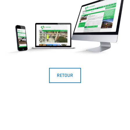
RETOUR