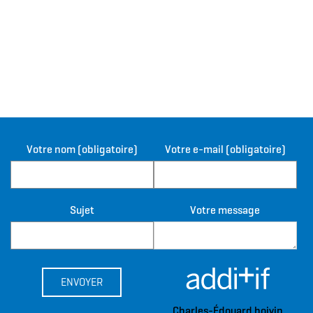
Votre nom (obligatoire)
Votre e-mail (obligatoire)
Sujet
Votre message
Charles-Édouard boivin