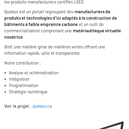
les produits manufacturiers certifiés LEED.
Quebox est un portail regroupant des
manufacturiers de
produits et technologies d’ici adaptés à la construction de
bâtiments à faible empreinte carbone
et un outil de
commercialisation comprenant une
matériauthèque virtuelle
novatrice
.
Bref, une matière grise de matières vertes offrant une
information rapide, utile et transparente.
Notre contribution :
Analyse et schématisation
Intégration
Programmation
Stratégie numérique
Voir le projet :
quebox.ca