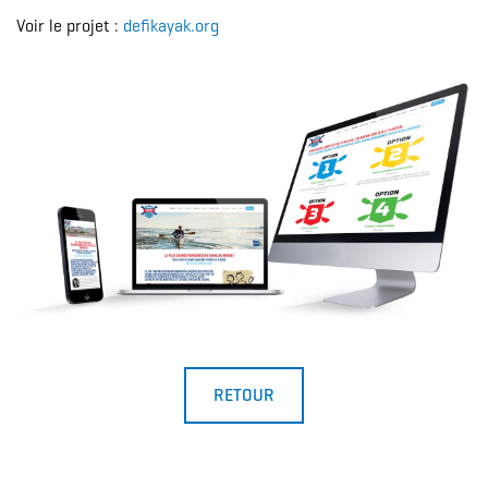
Voir le projet :
defikayak.org
RETOUR