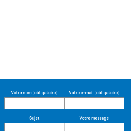
Votre nom (obligatoire)
Votre e-mail (obligatoire)
Sujet
Votre message