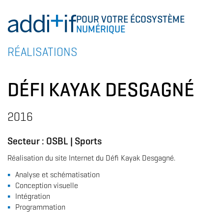
POUR VOTRE ÉCOSYSTÈME
NUMÉRIQUE
RÉALISATIONS
DÉFI KAYAK DESGAGNÉ
2016
Secteur :
OSBL
|
Sports
Réalisation du site Internet du Défi Kayak Desgagné.
Analyse et schématisation
Conception visuelle
Intégration
Programmation